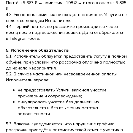
Платёж 5 667 ₽ → комиссия ~198 ₽ → итого к оплате: 5 865
₽
4.3. Указанная комиссия не входит в стоимость Услуги и не
является доходом Исполнителя.
4.4. Первый платёж по рассрочке производится через
месяц после подтверждения заявки. Дата отображается
в Telegram-боте.
5. Исполнение обязательств
5.1. Исполнитель обязуется предоставить Услугу в полном
объёме, при условии, что рассрочка оплачена полностью
до начала мероприятия.
5.2. В случае частичной или несвоевременной оплаты,
Исполнитель вправе:
не предоставлять Услуги, включая участие,
проживание и сопровождение;
аннулировать участие без дальнейших
обязательств и без взыскания остатка
задолженности.
5.3. Заказчик уведомляется, что нарушение графика
рассрочки приведёт к автоматической отмене участия в