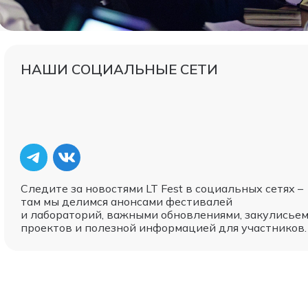
НАШИ СОЦИАЛЬНЫЕ СЕТИ
Следите за новостями LT Fest в социальных сетях –
там мы делимся анонсами фестивалей
и лабораторий, важными обновлениями, закулисье
проектов и полезной информацией для участников.