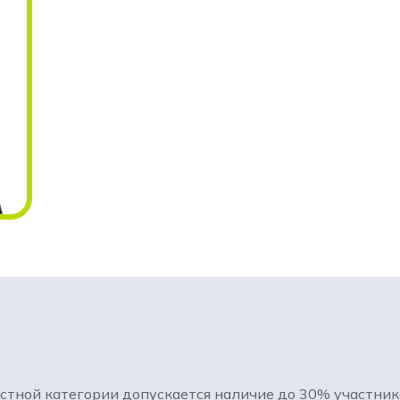
стной категории допускается наличие до 30% участни