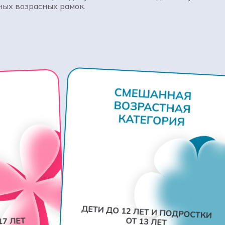
ых возрасных рамок.