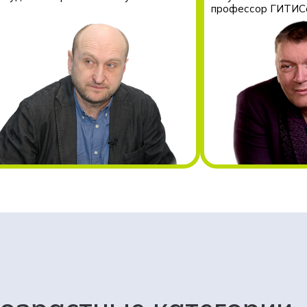
профессор ГИТИС