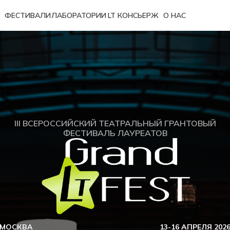
ФЕСТИВАЛИ
ЛАБОРАТОРИИ
LT КОНСЬЕРЖ
О НАС
III ВСЕРОССИЙСКИЙ ТЕАТРАЛЬНЫЙ ГРАНТОВЫЙ
ФЕСТИВАЛЬ ЛАУРЕАТОВ
МОСКВА
13-16 АПРЕЛЯ 202