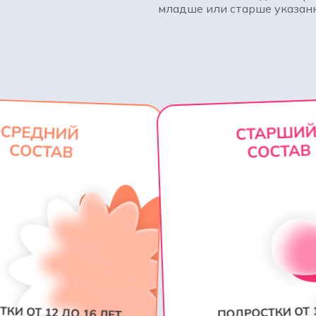
младше или старше указанн