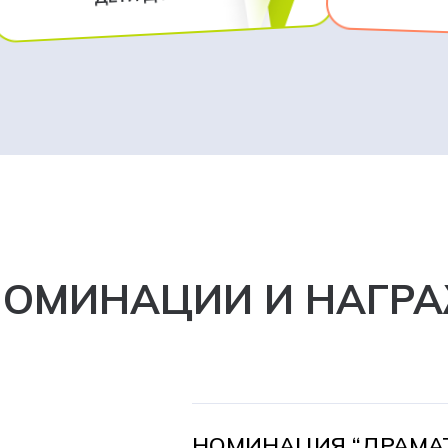
НОМИНАЦИИ И НАГР
НОМИНАЦИЯ “ДРАМАТ