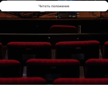
Читать положение