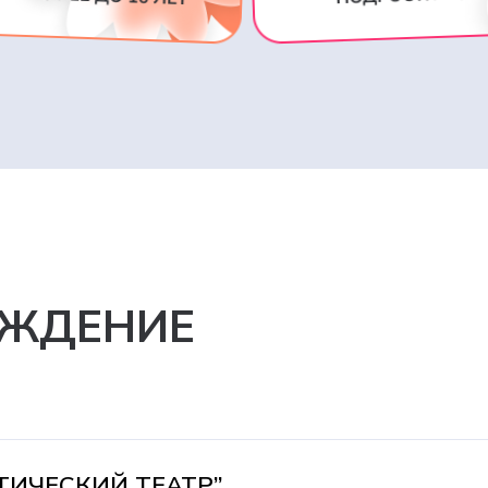
АЖДЕНИЕ
ИЧЕСКИЙ ТЕАТР”